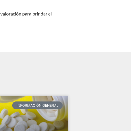
 valoración para brindar el
INFORMACIÓN GENERAL