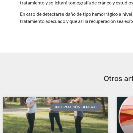
tratamiento y solicitará tomografía de cráneo y estudios
En caso de detectarse daño de tipo hemorrágico a nivel c
tratamiento adecuado y que así la recuperación sea exit
Otros ar
INFORMACIÓN GENERAL