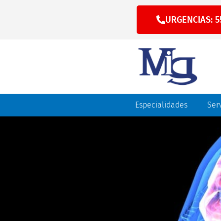
URGENCIAS: 5
Especialidades
Ser