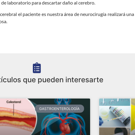
 de laboratorio para descartar daño al cerebro.
erebral el paciente es nuestra área de neurocirugía realizará una
osa.
tículos que pueden interesarte
GASTROENTEROLOGÍA